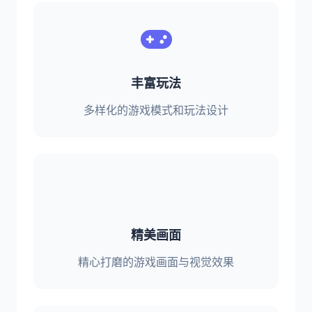
丰富玩法
多样化的游戏模式和玩法设计
精美画面
精心打磨的游戏画面与视觉效果