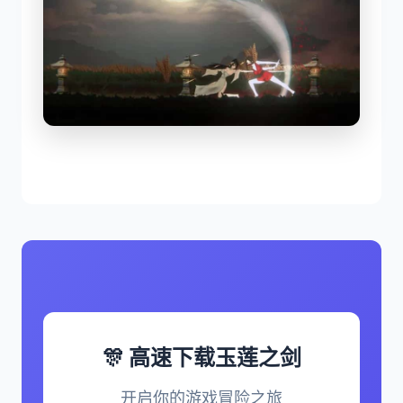
🎊 高速下载玉莲之剑
开启你的游戏冒险之旅