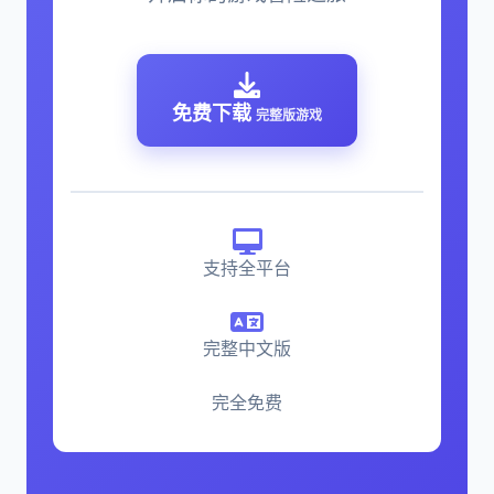
免费下载
完整版游戏
支持全平台
完整中文版
完全免费