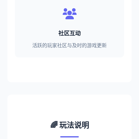
社区互动
活跃的玩家社区与及时的游戏更新
🌈 玩法说明