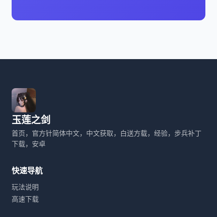
玉莲之剑
首页，官方针简体中文，中文获取，白送方载，经验，步兵补丁
下载，安卓
快速导航
玩法说明
高速下载