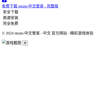
免费下载
steam-中文管家 - 完整版
安全下载
高速安装
完全免费
© 2024 steam-中文管家 - 中文 官方网站 - 精彩游戏体验