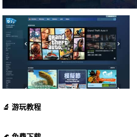
🔬 游玩教程