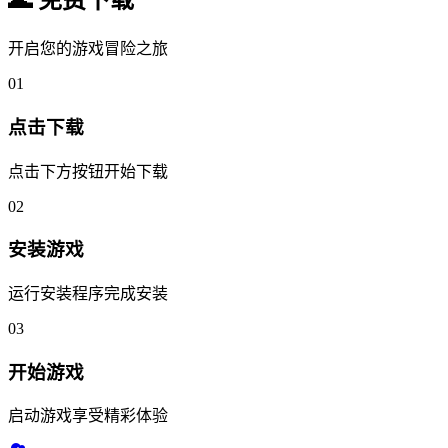
🌊 免费下载
开启您的游戏冒险之旅
01
点击下载
点击下方按钮开始下载
02
安装游戏
运行安装程序完成安装
03
开始游戏
启动游戏享受精彩体验