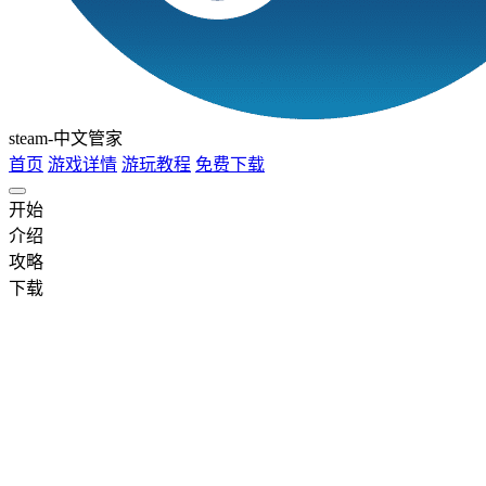
steam-中文管家
首页
游戏详情
游玩教程
免费下载
开始
介绍
攻略
下载