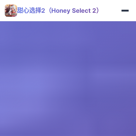
甜心选择2（Honey Select 2）