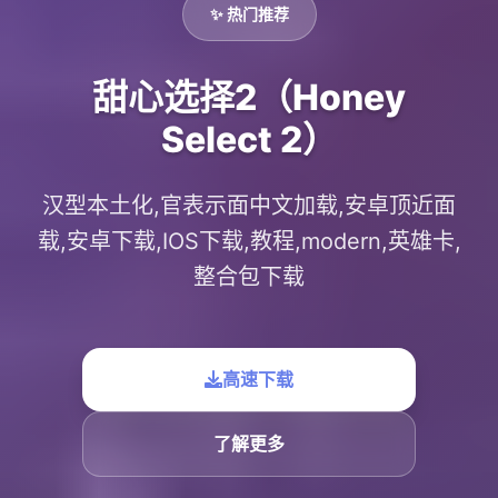
✨ 热门推荐
甜心选择2（Honey
Select 2）
汉型本土化,官表示面中文加载,安卓顶近面
载,安卓下载,IOS下载,教程,modern,英雄卡,
整合包下载
高速下载
了解更多