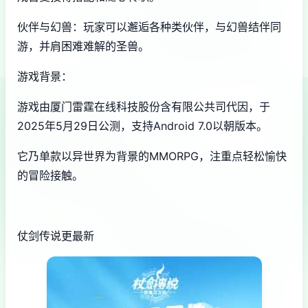
伙伴与幻兽：玩家可以邂逅各种类伙伴，与幻兽结伴同
游，并肩困难难解的圣兽。
游戏背景：
游戏由厦门雷霆在线科技股份含有限公共司代因，于
2025年5月29日公测，支持Android 7.0以朝版本。
它乃单款以异世界为背景的MMORPG，注重点轻松愉快
的冒险接触。
仗剑传说更最新