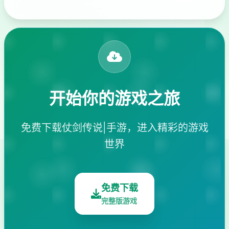
开始你的游戏之旅
免费下载仗剑传说|手游，进入精彩的游戏
世界
免费下载
完整版游戏