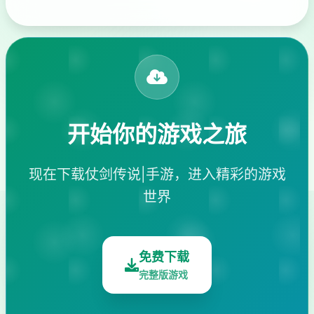
开始你的游戏之旅
现在下载仗剑传说|手游，进入精彩的游戏
世界
免费下载
完整版游戏