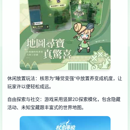
休闲放置玩法：核思为“睡觉变强”中放置养变成机度，让
玩家许以便轻松成远。
自由探索与社交：游戏采用竖屏2D探索模化，包含隐藏
活动、未知宝藏跟丰富式的世界地图。