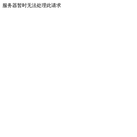
服务器暂时无法处理此请求