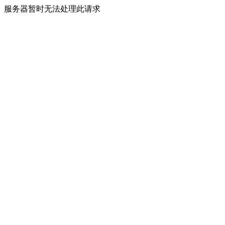
服务器暂时无法处理此请求