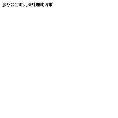
服务器暂时无法处理此请求