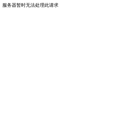
服务器暂时无法处理此请求