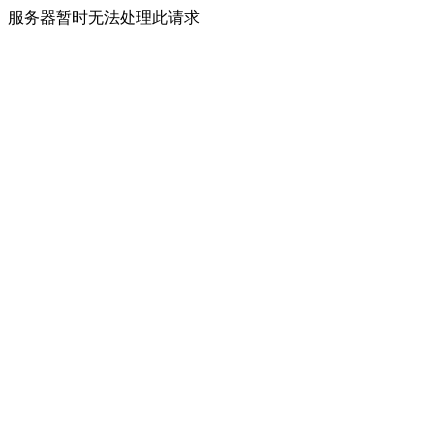
服务器暂时无法处理此请求