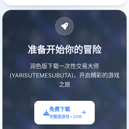
准备开始你的冒险
润色版下载一次性交易大师
(YARISUTEMESUBUTA)，开启精彩的游戏
之旅
免费下载
完整版游戏 • 2GB