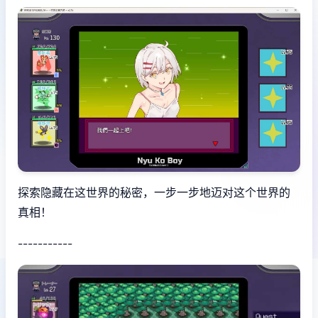
探索隐藏在这世界的秘密，一步一步地迈对这个世界的
真相！
-----------