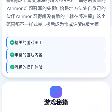
兽!!构成丰富度爆演的超大型RPG。 训练诸位置的
Yarimon难题冠军的头衔!! 恰是地方法处自身己的
伙伴Yarimon习得超没有敌的「就在弊冲撞」这个
范围都不一样式完...极后成为宝或许梦H版大师
精美的游戏画面
丰富的游戏内容
流畅的操作体验
游戏秘籍