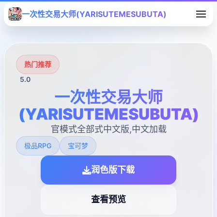
一次性交易大师(YARISUTEMESUBUTA)
热门推荐
5.0
一次性交易大师
(YARISUTEMESUBUTA)
官模式全部式中文版,中文加载
极品RPG
宝可梦
润色版下载
查看预览