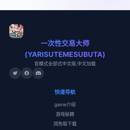
一次性交易大师
(YARISUTEMESUBUTA)
官模式全部式中文版,中文加载
快速导航
game介绍
游戏秘籍
润色版下载