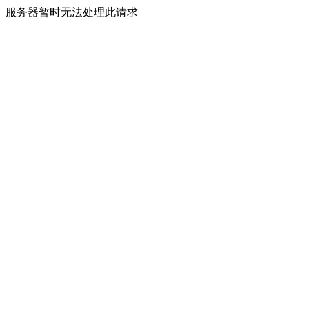
服务器暂时无法处理此请求