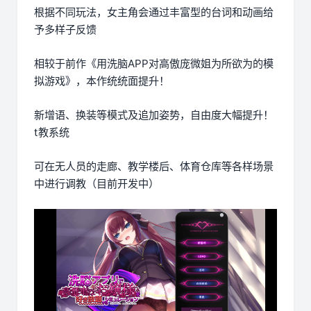
根据不同玩法，女主角会通过丰富型的台词和动画给
予多样子反馈
相较于前作《用洗脑APP对高傲庞微姐为所欲为的模
拟游戏》，本作统统面提升！
新增语、换装等模式及追加姿势，自由度大幅提升！
t教系统
可在无人员的走廊、教学楼后、体育仓库等各样场景
中进行调教（目前开发中）