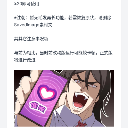
≥20即可使用
※注朝
：暂无毛发再长功能，若需恢复原状，请删除
SavedImage素材夹
其其它注意事况项
与前为相比，当时前改动版运行可能较卡顿，正式版
将进行改进