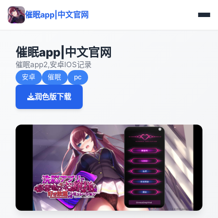
催眠app|中文官网
催眠app|中文官网
催眠app2,安卓IOS记录
安卓
催眠
pc
润色版下载