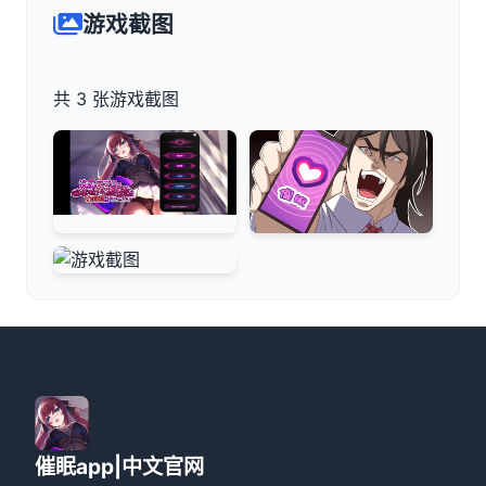
游戏截图
共 3 张游戏截图
催眠app|中文官网