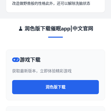
改造做野兽般的性格此外，还可以解除洗脑状态
🧹 润色版下载催眠app|中文官网
游戏下载
获取最新版本，立即体验精彩游戏
润色版下载