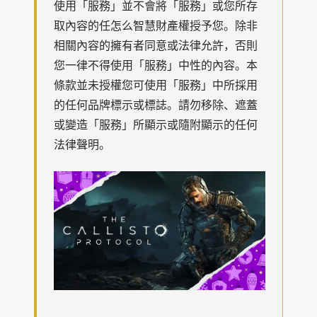
使用「服務」並不會將「服務」或您所存
取內容的任怎么智慧財產權授予您。除非
相關內容的擁有者同意或法律允許，否則
您一律不得使用「服務」中性的內容。本
條款並未授權您可使用「服務」中所採用
的任何品牌標示或標誌。請勿移除、遮蓋
或變造「服務」所顯示或隨附顯示的任何
法律聲明。