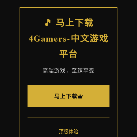
🎵 马上下载
4Gamers-中文游戏
平台
高端游戏，至臻享受
马上下载
顶级体验