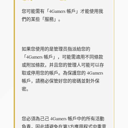
您可能需有「4Gamers 帳戶」才能使用我
們的某些「服務」。
如果您使用的是管理员指派給您的
「4Gamers 帳戶」，可能需適用不同條款
或附加條款，并且您的管理人可能可以存
取或停用您的帳戶。為保護您的 4Gamers
帳戶，請務必保管好您的密碼並對外保
密。
您必須為己己 4Gamers 帳戶中的所有活動
負責，因此請避免在第3方應用程式中重意