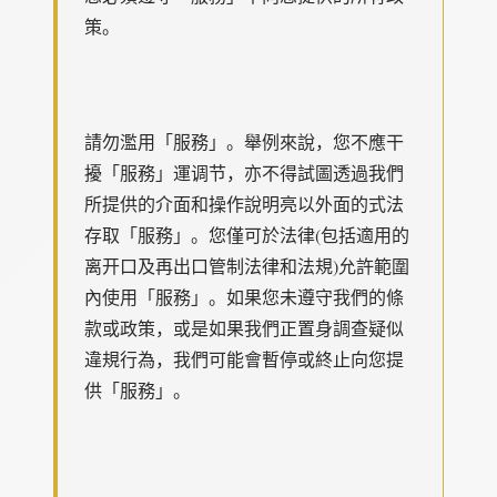
策。
請勿濫用「服務」。舉例來說，您不應干
擾「服務」運调节，亦不得試圖透過我們
所提供的介面和操作說明亮以外面的式法
存取「服務」。您僅可於法律(包括適用的
离开口及再出口管制法律和法規)允許範圍
內使用「服務」。如果您未遵守我們的條
款或政策，或是如果我們正置身調查疑似
違規行為，我們可能會暫停或終止向您提
供「服務」。