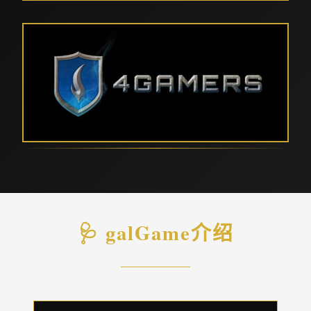
🩺 galGame介绍