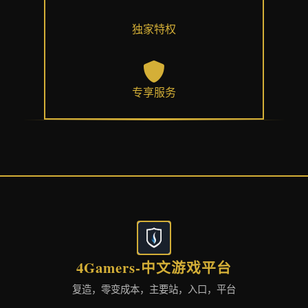
独家特权
专享服务
4Gamers-中文游戏平台
复造，零变成本，主要站，入口，平台