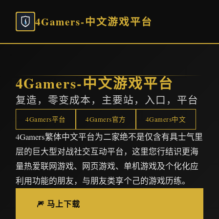
4Gamers-中文游戏平台
4Gamers-中文游戏平台
复造，零变成本，主要站，入口，平台
4Gamers平台
4Gamers官方
4Gamers中文
4Gamers繁体中文平台为二家绝不是仅含有具士气里
层的巨大型对战社交互动平台，这里您行结识更海
量热爱联网游戏、网页游戏、单机游戏及个化化应
利用功能的朋友，与朋友类享个己的游戏历练。
🎆 马上下载